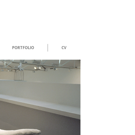
PORTFOLIO
CV