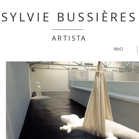
SYLVIE BUSSIÈRES
ARTISTA
INICI