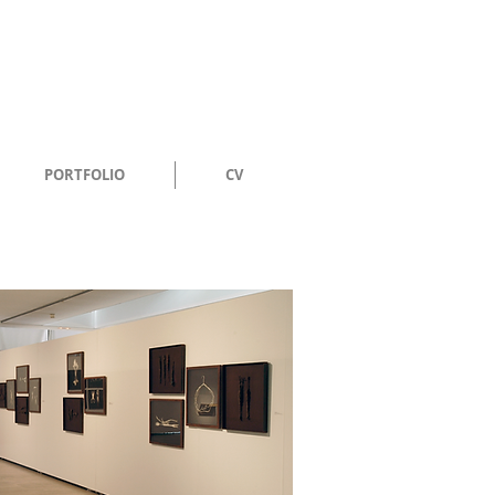
PORTFOLIO
CV